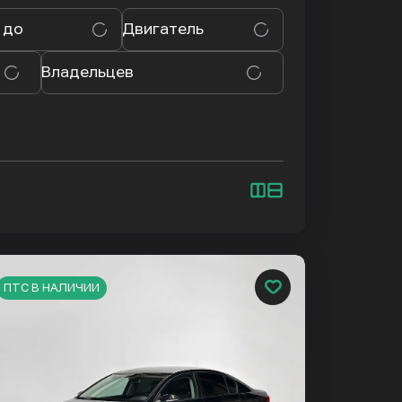
 до
Двигатель
Владельцев
ПТС В НАЛИЧИИ