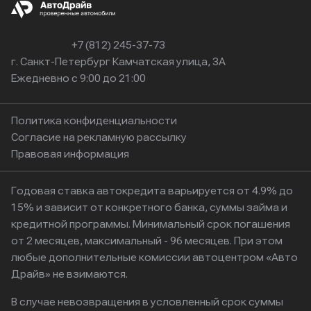
+7 (812) 245-37-73
г. Санкт-Петербург Камчатская улица, 3А
Ежедневно с 9:00 до 21:00
Политика конфиденциальности
Согласие на рекламную рассылку
Правовая информация
Годовая ставка автокредита варьируется от 4.9% до
15% и зависит от конкретного банка, суммы займа и
кредитной программы. Минимальный срок погашения
от 2 месяцев, максимальный - 96 месяцев. При этом
любые дополнительные комиссии автоцентром «Авто
Драйв» не взимаются.
В случае невозвращения в условленный срок суммы