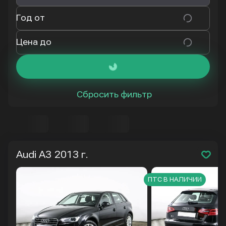
Год от
Цена до
Сбросить фильтр
Audi A3
2013 г.
ПТС В НАЛИЧИИ