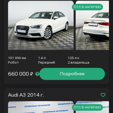
ПТС В НАЛИЧИИ
101 000 км
1.4 л
125 л.с
Робот
Передний
2 владельца
660 000 ₽
Подробнее
Audi A3
2014 г.
ПТС В НАЛИЧИИ