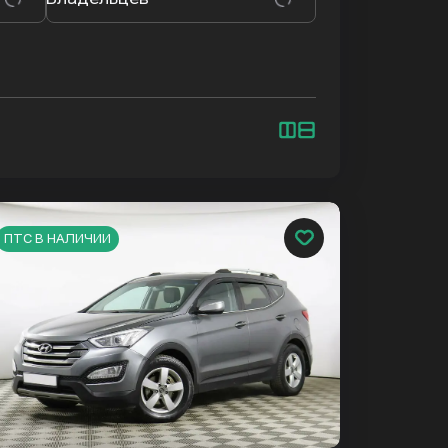
ПТС В НАЛИЧИИ