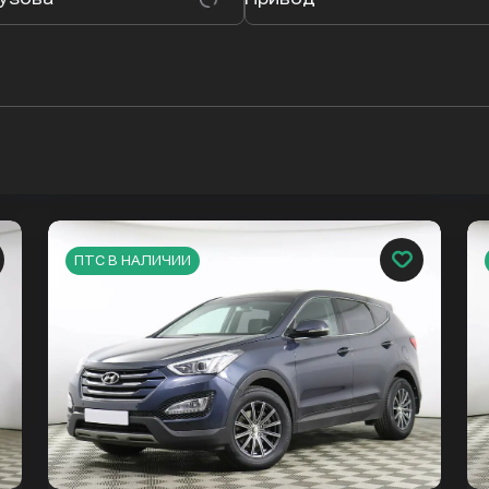
ПТС В НАЛИЧИИ