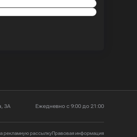
, 3А
Ежедневно с 9:00 до 21:00
на рекламную рассылку
Правовая информация