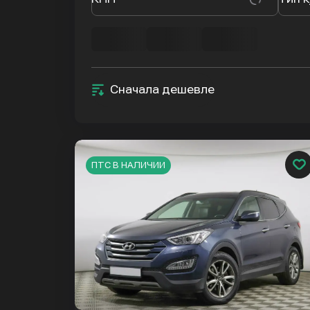
Сначала дешевле
ПТС В НАЛИЧИИ