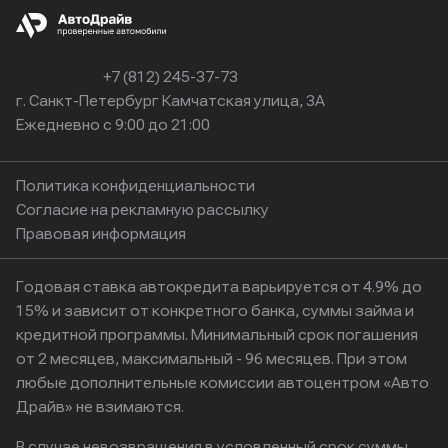
+7 (812) 245-37-73
г. Санкт-Петербург Камчатская улица, 3А
Ежедневно с 9:00 до 21:00
Политика конфиденциальности
Согласие на рекламную рассылку
Правовая информация
Годовая ставка автокредита варьируется от 4.9% до
15% и зависит от конкретного банка, суммы займа и
кредитной программы. Минимальный срок погашения
от 2 месяцев, максимальный - 96 месяцев. При этом
любые дополнительные комиссии автоцентром «Авто
Драйв» не взимаются.
В случае невозвращения в условленный срок суммы