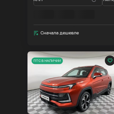
Сначала дешевле
ПТС В НАЛИЧИИ