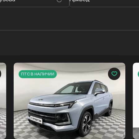
ПТС В НАЛИЧИИ