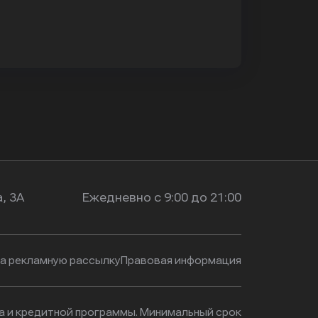
, 3А
Ежедневно с 9:00 до 21:00
на рекламную рассылку
Правовая информация
ма и кредитной программы. Минимальный срок