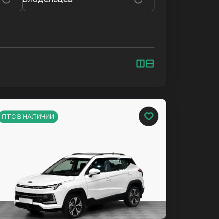
ПТС В НАЛИЧИИ