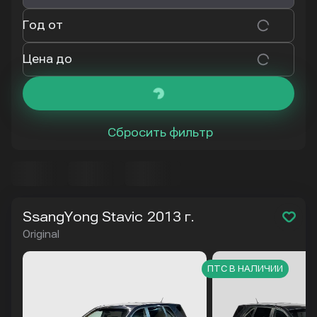
Год от
Цена до
Сбросить фильтр
SsangYong Stavic
2013 г.
Original
ПТС В НАЛИЧИИ