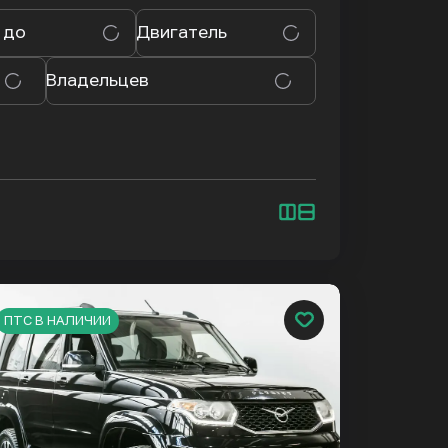
 до
Двигатель
Владельцев
ПТС В НАЛИЧИИ